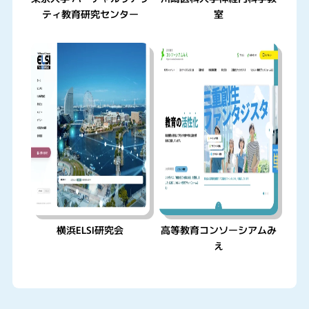
ティ教育研究センター
室
横浜ELSI研究会
高等教育コンソーシアムみ
え