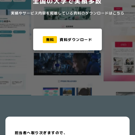
全国の大学で実績多数
実績やサービス内容を掲載している資料のダウンロードはこちら
無料
資料ダウンロード
担当者へ取り次ぎますので、