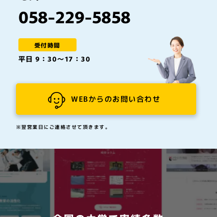
058-229-5858
受付時間
平日 9：30～17：30
WEBからのお問い合わせ
※翌営業日にご連絡させて頂きます。