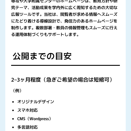
専攻や大学附属センターのホームページは、教育方針や研
究テーマ、活動成果を学内外に広く周知するための大切な
広報ツールです。当社は、閲覧者が求める情報へスムーズ
にたどり着ける導線設計で、発信力のあるホームページを
制作します。複数部署・教員の情報管理もスムーズに行え
る運用体制づくりもサポートします。
公開までの目安
2~3ヶ月程度（急ぎご希望の場合は短縮可）
（例）
オリジナルデザイン
スマホ対応
CMS（Wordpress）
多言語対応