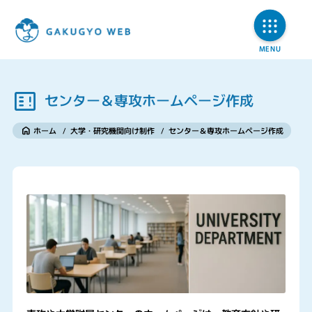
センター＆専攻ホームページ作成
ホーム
/
大学・研究機関向け制作
/
センター＆専攻ホームページ作成