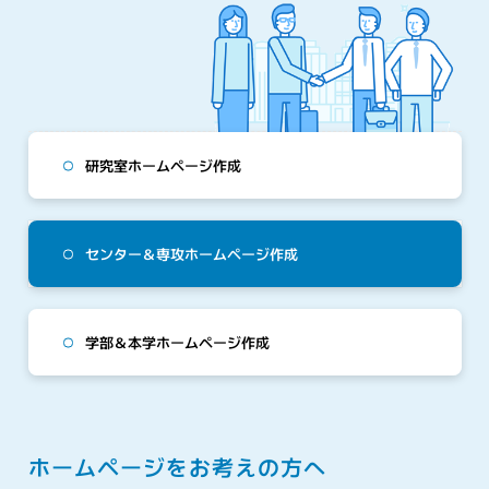
研究室ホームページ作成
センター＆専攻ホームページ作成
学部＆本学ホームページ作成
ホームページをお考えの方へ