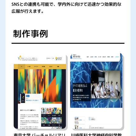
SNSとの連携も可能で、学内外に向けて迅速かつ効果的な
広報が行えます。
制作事例
東京大学 バーチャルリアリ
川崎医科大学神経内科学教