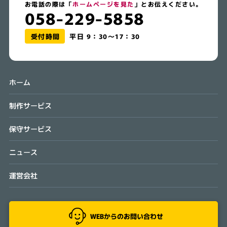
お電話の際は「
ホームページを見た
」とお伝えください。
058-229-5858
受付時間
平日 9：30～17：30
ホーム
制作サービス
保守サービス
ニュース
運営会社
WEBからのお問い合わせ