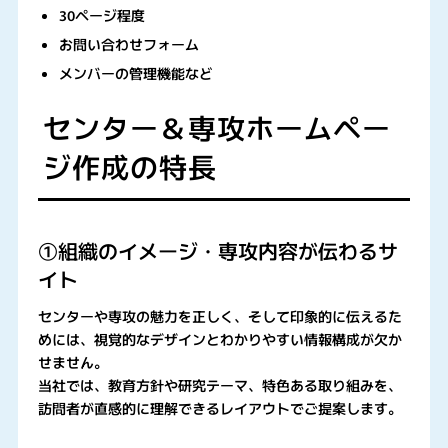
30ページ程度
お問い合わせフォーム
メンバーの管理機能など
センター＆専攻ホームペー
ジ作成の特長
①組織のイメージ・専攻内容が伝わるサ
イト
センターや専攻の魅力を正しく、そして印象的に伝えるた
めには、視覚的なデザインとわかりやすい情報構成が欠か
せません。
当社では、教育方針や研究テーマ、特色ある取り組みを、
訪問者が直感的に理解できるレイアウトでご提案します。