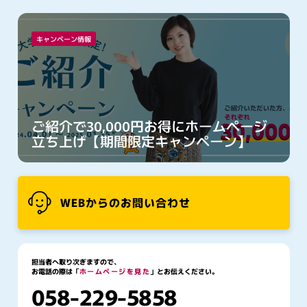
キャンペーン情報
ご紹介で30,000円お得にホームページ
立ち上げ【期間限定キャンペーン】
WEBからのお問い合わせ
担当者へ取り次ぎますので、
お電話の際は「
ホームページを見た
」とお伝えください。
058-229-5858