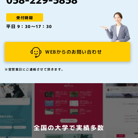
受付時間
平日 9：30～17：30
WEBからのお問い合わせ
※翌営業日にご連絡させて頂きます。
全国の大学で実績多数