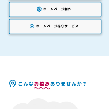
ホームページ制作
ホームページ保守サービス
こんな
お悩み
ありませんか？