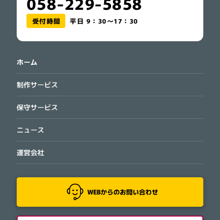
058-229-5858
受付時間
平日 9：30～17：30
ホーム
制作サービス
保守サービス
ニュース
運営会社
WEBからのお問い合わせ