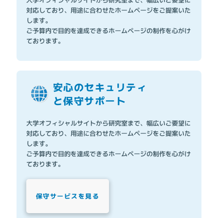
対応しており、用途に合わせたホームページをご提案いた
します。
ご予算内で目的を達成できるホームページの制作を心がけ
ております。
安心のセキュリティ
と保守サポート
大学オフィシャルサイトから研究室まで、幅広いご要望に
対応しており、用途に合わせたホームページをご提案いた
します。
ご予算内で目的を達成できるホームページの制作を心がけ
ております。
保守サービスを見る