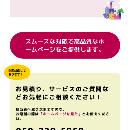
スムーズな対応で高品質なホ
ームページをご提供します。
全国対応して
おります！
お見積り、サービスのご質問な
どお気軽にご相談ください！
担当者へ取り次ぎますので、
お電話の際は「
ホームページを見た
」とお伝えくださ
い。