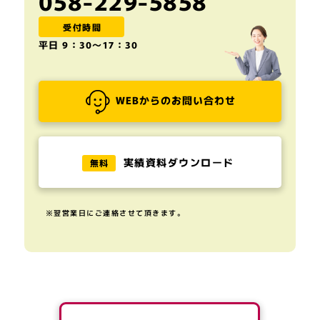
058-229-5858
受付時間
平日 9：30～17：30
WEBからのお問い合わせ
実績資料ダウンロード
無料
※翌営業日にご連絡させて頂きます。