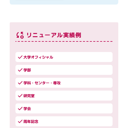
リニューアル実績例
大学オフィシャル
学部
学科・センター・専攻
研究室
学会
周年記念