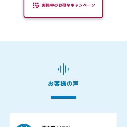
実施中のお得なキャンペーン
お客様の声