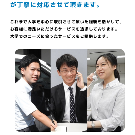
が丁寧に対応させて頂きます。
これまで大学を中心に取引させて頂いた経験を活かして、
お客様に満足いただけるサービスを追求しております。
大学でのニーズに合ったサービスをご提供します。