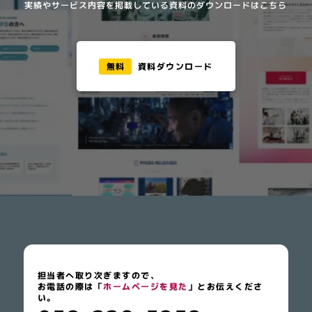
実績やサービス内容を掲載している資料のダウンロードはこちら
無料
資料ダウンロード
担当者へ取り次ぎますので、
お電話の際は「
ホームページを見た
」とお伝えくださ
い。