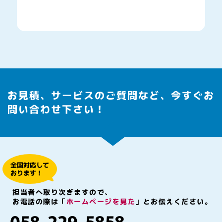
お見積、サービスのご質問など、今すぐお
問い合わせ下さい！
全国対応して
おります！
担当者へ取り次ぎますので、
お電話の際は「
ホームページを見た
」とお伝えください。
058-229-5858