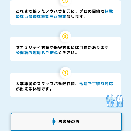
これまで培ったノウハウを元に、プロの目線で
無駄
のない最適な機能をご提案
致します。
セキュリティ対策や保守対応には自信があります！
公開後の運用もご安心
ください。
大学専属のスタッフが多数在籍、
迅速で丁寧な対応
が出来る体制です。
お客様の声