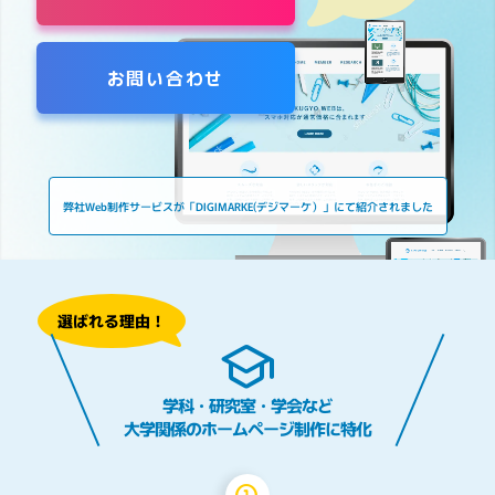
お問い合わせ
弊社Web制作サービスが「DIGIMARKE(デジマーケ）」にて紹介されました
選ばれる理由！
学科・研究室・学会など
大学関係のホームページ制作に特化