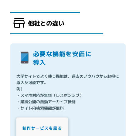
他社との違い
必要な機能を安価に
導入
大学サイトでよく使う機能は、過去のノウハウからお得に
導入が可能です。
例）
・スマホ対応が無料（レスポンシブ）
・業績公開の自動アーカイブ機能
・サイト内検索機能が無料
制作サービスを見る