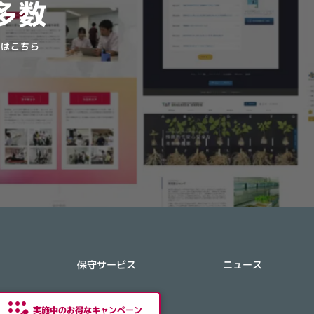
多数
ドはこちら
保守サービス
ニュース
実施中のお得なキャンペーン