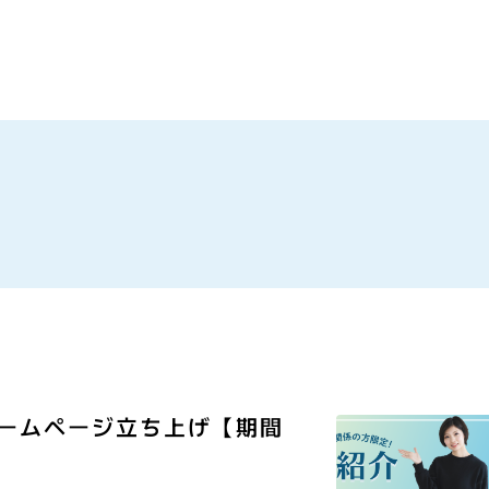
にホームページ立ち上げ【期間