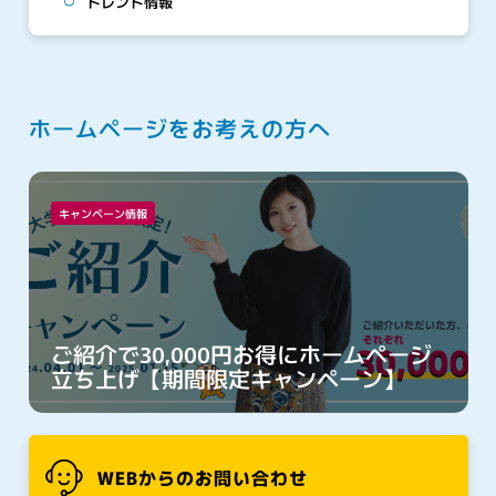
トレンド情報
ホームページをお考えの方へ
キャンペーン情報
ご紹介で30,000円お得にホームページ
立ち上げ【期間限定キャンペーン】
WEBからのお問い合わせ