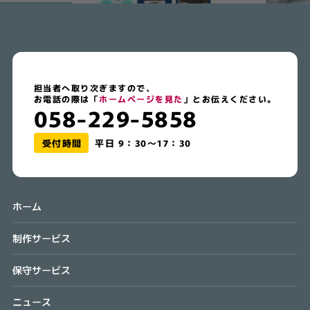
担当者へ取り次ぎますので、
お電話の際は「
ホームページを見た
」とお伝えください。
058-229-5858
受付時間
平日 9：30～17：30
ホーム
制作サービス
保守サービス
ニュース