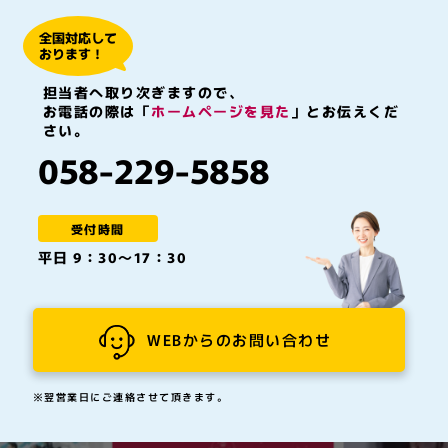
全国対応して
おります！
担当者へ取り次ぎますので、
お電話の際は「
ホームページを見た
」とお伝えくだ
さい。
058-229-5858
受付時間
平日 9：30～17：30
WEBからのお問い合わせ
※翌営業日にご連絡させて頂きます。