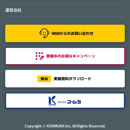
運営会社
WEBからのお問い合わせ
実施中のお得なキャンペーン
実績資料ダウンロード
無料
株式会社コームラ
Copyright © KOHMURA Inc. All Rights Reserved.