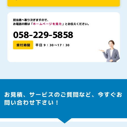
担当者へ取り次ぎますので、
お電話の際は「
ホームページを見た
」とお伝えください。
058-229-5858
受付時間
平日 9：30～17：30
お見積、サービスのご質問など、今すぐお
問い合わせ下さい！