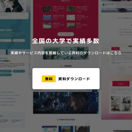
全国の大学で実績多数
実績やサービス内容を掲載している資料のダウンロードはこちら
無料
資料ダウンロード